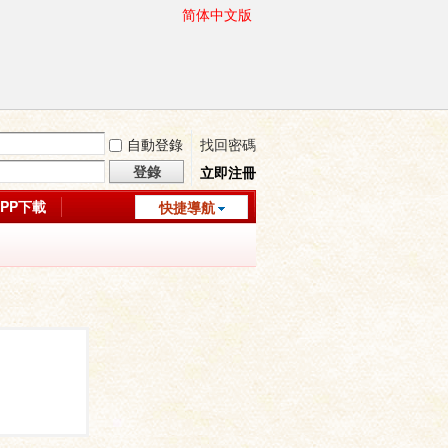
简体中文版
自動登錄
找回密碼
登錄
立即注冊
APP下載
快捷導航